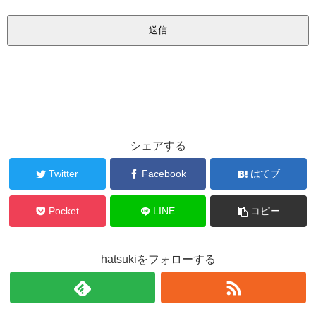
シェアする
Twitter
Facebook
はてブ
Pocket
LINE
コピー
hatsukiをフォローする