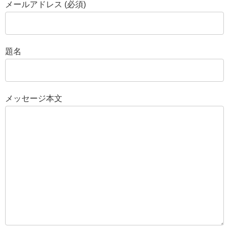
メールアドレス (必須)
題名
メッセージ本文